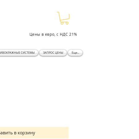
Цены в евро, с НДС 21%
ТИВОКРАЖНЫЕ СИСТЕМЫ
ЗАПРОС ЦЕНЫ
Еще...
авить в корзину