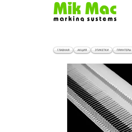
ГЛАВНАЯ
АКЦИЯ
ЭТИКЕТКИ
ПРИНТЕРЫ