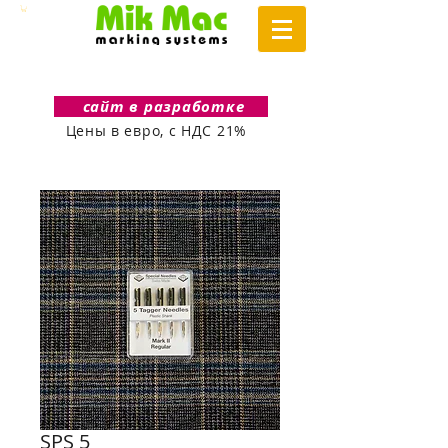
сайт в разработке
Цены в евро, с НДС 21%
SPS 5