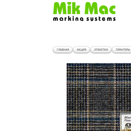
ГЛАВНАЯ
АКЦИЯ
ЭТИКЕТКИ
ПРИНТЕРЫ