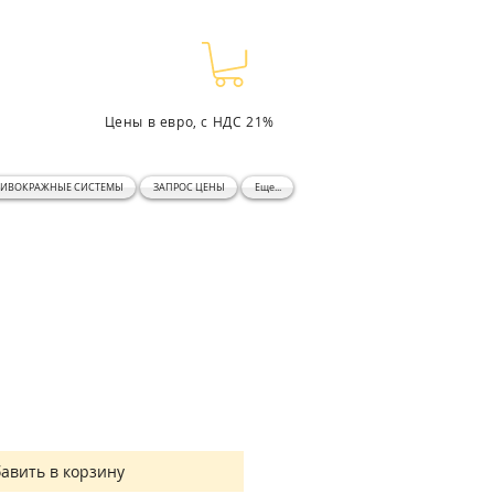
Цены в евро, с НДС 21%
ТИВОКРАЖНЫЕ СИСТЕМЫ
ЗАПРОС ЦЕНЫ
Еще...
авить в корзину