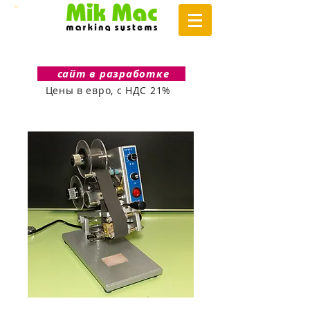
сайт в разработке
Цены в евро, с НДС 21%