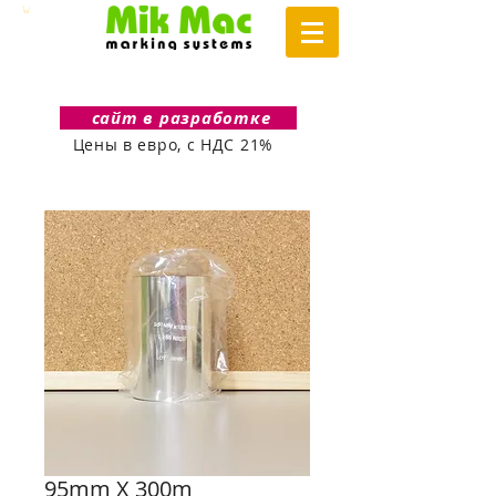
сайт в разработке
Цены в евро, с НДС 21%
95mm X 300m