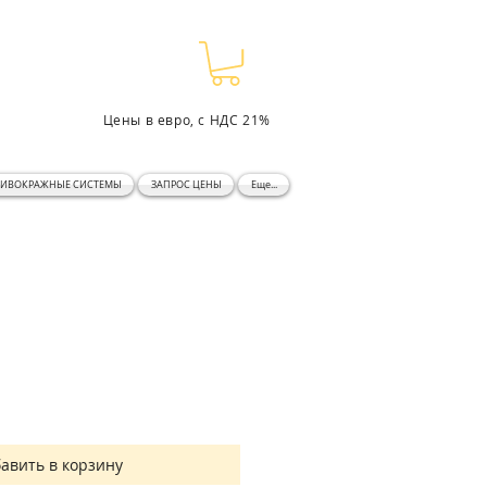
Цены в евро, с НДС 21%
ТИВОКРАЖНЫЕ СИСТЕМЫ
ЗАПРОС ЦЕНЫ
Еще...
авить в корзину