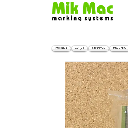
ГЛАВНАЯ
АКЦИЯ
ЭТИКЕТКИ
ПРИНТЕРЫ