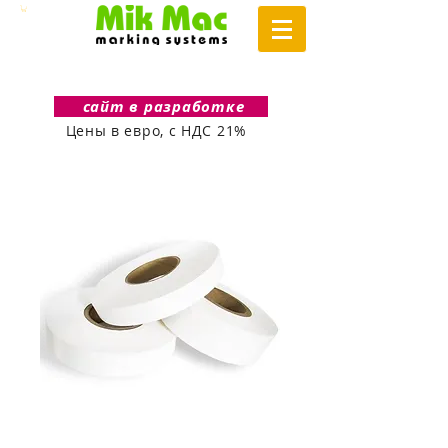
сайт в разработке
Цены в евро, с НДС 21%