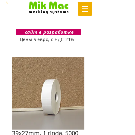
сайт в разработке
Цены в евро, с НДС 21%
39x27mm. 1 rinda. 5000