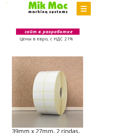
сайт в разработке
Цены в евро, с НДС 21%
39mm x 27mm. 2 rindas.