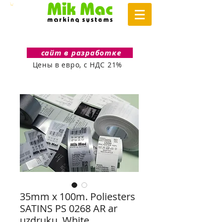
сайт в разработке
Цены в евро, с НДС 21%
35mm x 100m. Poliesters
SATINS PS 0268 AR ar
uzdruku. White.