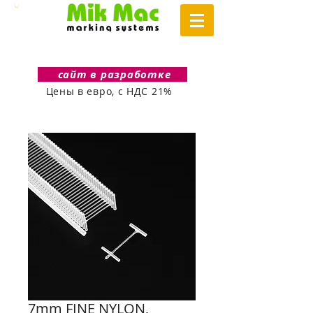
сайт в разработке
Цены в евро, с НДС 21%
7mm FINE NYLON,