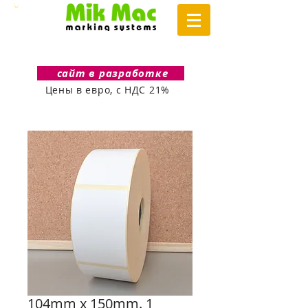
сайт в разработке
Цены в евро, с НДС 21%
104mm x 150mm. 1