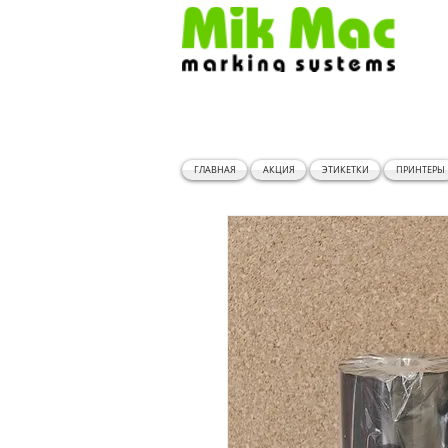
ГЛАВНАЯ
АКЦИЯ
ЭТИКЕТКИ
ПРИНТЕРЫ