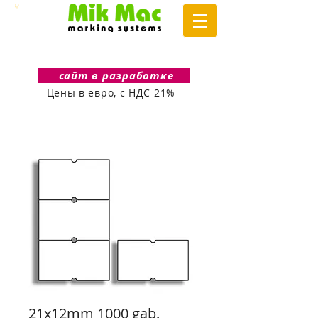
сайт в разработке
Цены в евро, с НДС 21%
21x12mm 1000 gab.