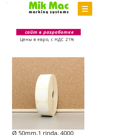
сайт в разработке
Цены в евро, с НДС 21%
Ø 50mm.1 rinda. 4000